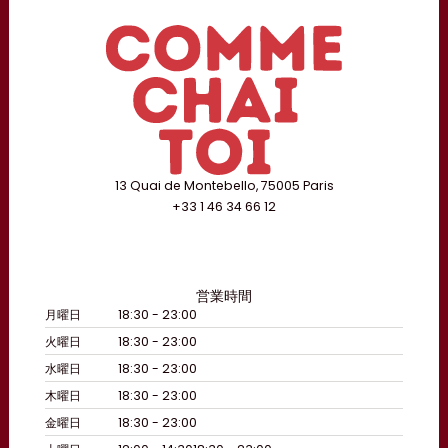
13 Quai de Montebello, 75005 Paris
+33 1 46 34 66 12
営業時間
月曜日
18:30 - 23:00
火曜日
18:30 - 23:00
水曜日
18:30 - 23:00
木曜日
18:30 - 23:00
金曜日
18:30 - 23:00