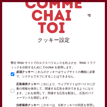
クッキー設定
弊社 Web サイトでのエクスペリエンスを向上させ、Web トラフ
ィックを分析するために Cookie を使用します。
必須クッキー
:
これらのクッキーはウェブサイトの機能に必要
で、システムでオフにすることはできません。
広告保存クッキー
:
これにより、ウェブサイトはデバイスに少
量の情報を保存して、関連する広告を表示できるようになり
ます。これを使用して、関連する広告を配信し、広告のパフ
ォーマンスを測定します。
分析保存クッキー
:
このキーは、分析クッキーの同意を管理し