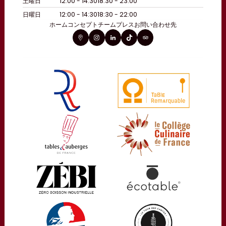
土曜日
12:00 - 14:30
18:30 - 23:00
日曜日
12:00 - 14:30
18:30 - 22:00
ホーム
コンセプト
チーム
プレス
お問い合わせ先