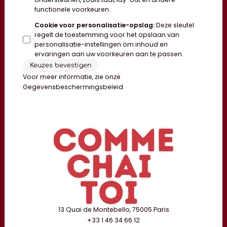
functionele voorkeuren.
Cookie voor personalisatie-opslag
:
Deze sleutel
regelt de toestemming voor het opslaan van
personalisatie-instellingen om inhoud en
ervaringen aan uw voorkeuren aan te passen.
Keuzes bevestigen
Voor meer informatie, zie onze
Gegevensbeschermingsbeleid
13 Quai de Montebello, 75005 Paris
+33 1 46 34 66 12