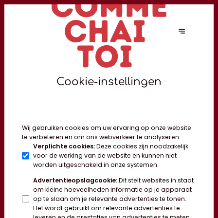
Cookie-instellingen
Wij gebruiken cookies om uw ervaring op onze website
te verbeteren en om ons webverkeer te analyseren.
Verplichte cookies
:
Deze cookies zijn noodzakelijk
voor de werking van de website en kunnen niet
worden uitgeschakeld in onze systemen.
Advertentieopslagcookie
:
Dit stelt websites in staat
om kleine hoeveelheden informatie op je apparaat
op te slaan om je relevante advertenties te tonen.
Het wordt gebruikt om relevante advertenties te
leveren en de prestaties van advertenties te meten.